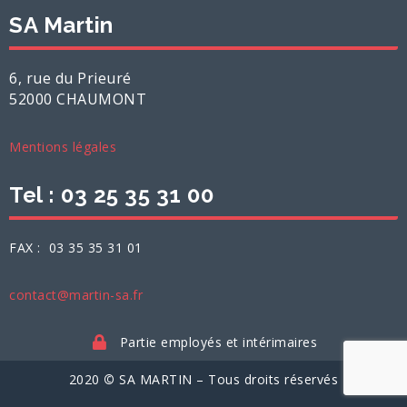
SA Martin
6, rue du Prieuré
52000 CHAUMONT
Mentions légales
Tel : 03 25 35 31 00
FAX : 03 35 35 31 01
contact@martin-sa.fr
Partie employés et intérimaires
2020
©
SA MARTIN – Tous droits
réservés