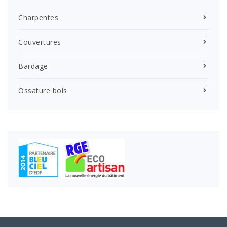
Charpentes
Couvertures
Bardage
Ossature bois