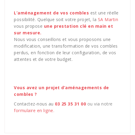
L’aménagement de vos combles
est une réelle
possibilité. Quelque soit votre projet, la
SA Martin
vous propose
une prestation clé en main et
sur mesure.
Nous vous conseillons et vous proposons une
modification, une transformation de vos combles
perdus, en fonction de leur configuration, de vos
attentes et de votre budget.
Vous avez un projet d’aménagements de
combles ?
Contactez-nous au
03 25 35 31 00
ou via notre
formulaire en ligne.