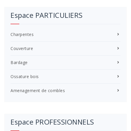
Espace PARTICULIERS
Charpentes
Couverture
Bardage
Ossature bois
Amenagement de combles
Espace PROFESSIONNELS