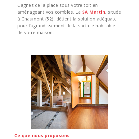
Gagnez de la place sous votre toit en
aménageant vos combles. La
SA Martin
, située
à Chaumont (52), détient la solution adéquate
pour l’agrandissement de la surface habitable
de votre maison.
Ce que nous proposons