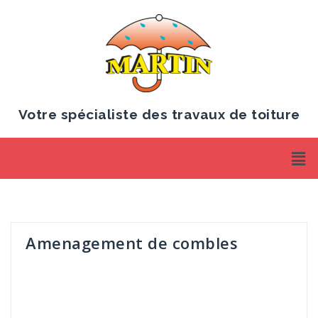
Votre spécialiste des travaux de toiture
Amenagement de combles