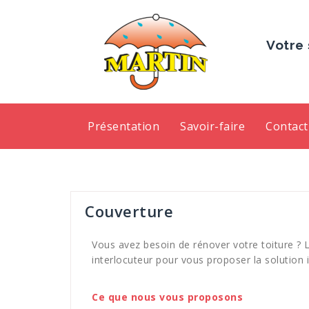
Votre 
Présentation
Savoir-faire
Contact
Couverture
Vous avez besoin de rénover votre toiture ?
interlocuteur pour vous proposer la solution 
Ce que nous vous proposons