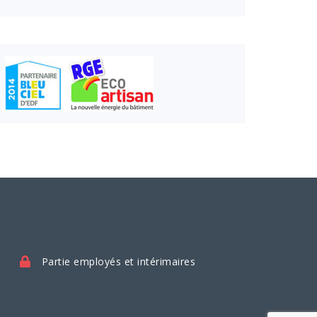
Partie employés et intérimaires