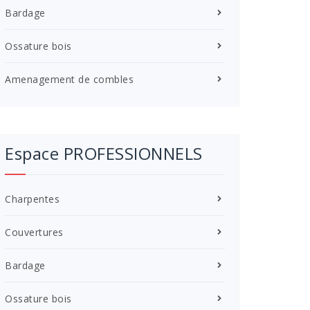
Bardage
Ossature bois
Amenagement de combles
Espace PROFESSIONNELS
Charpentes
Couvertures
Bardage
Ossature bois