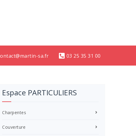
contact@martin-sa.fr
03 25 35 31 00
Espace PARTICULIERS
Charpentes
Couverture