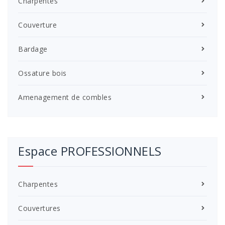
Charpentes
Couverture
Bardage
Ossature bois
Amenagement de combles
Espace PROFESSIONNELS
Charpentes
Couvertures