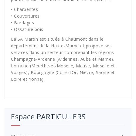
• Charpentes
• Couvertures
• Bardages
• Ossature bois
La SA Martin est située à Chaumont dans le
département de la Haute-Marne et propose ses
services dans un secteur comprenant les régions
Champagne-Ardenne (Ardennes, Aube et Marne),
Lorraine (Meurthe-et-Moselle, Meuse, Moselle et
Vosges), Bourgogne (Côte d’Or, Nièvre, Saône et
Loire et Yonne).
Espace PARTICULIERS