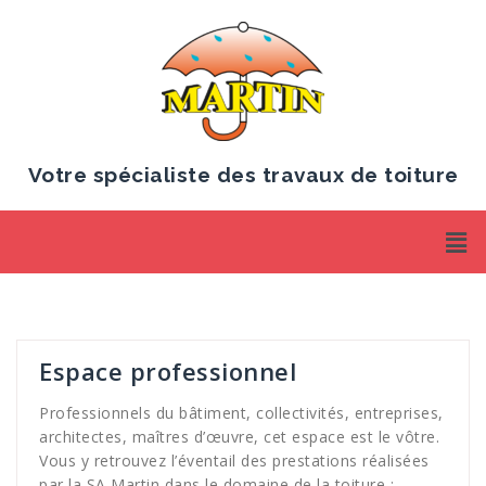
Votre spécialiste des travaux de toiture
Espace professionnel
Professionnels du bâtiment, collectivités, entreprises,
architectes, maîtres d’œuvre, cet espace est le vôtre.
Vous y retrouvez l’éventail des prestations réalisées
par la SA Martin dans le domaine de la toiture :