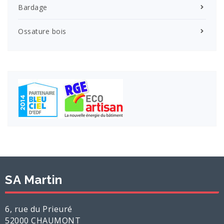
Bardage
Ossature bois
SA Martin
6, rue du Prieuré
52000 CHAUMONT