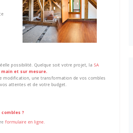
ce
éelle possibilité. Quelque soit votre projet, la
SA
n main et sur mesure.
e modification, une transformation de vos combles
 vos attentes et de votre budget.
 combles ?
tre
formulaire en ligne.