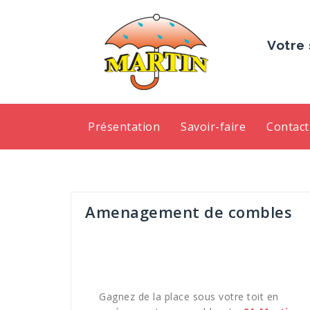
Votre 
Présentation
Savoir-faire
Contact
Amenagement de combles
Gagnez de la place sous votre toit en