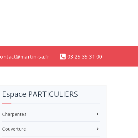
contact@martin-sa.fr
03 25 35 31 00
Espace PARTICULIERS
Charpentes
Couverture