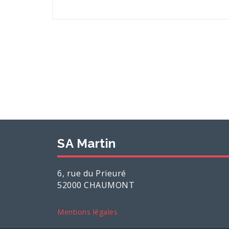
SA Martin
6, rue du Prieuré
52000 CHAUMONT
Mentions légales