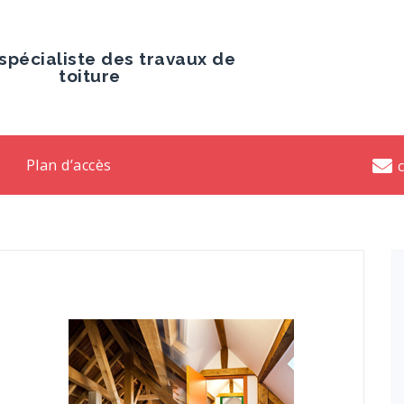
spécialiste des travaux de
toiture
Plan d’accès