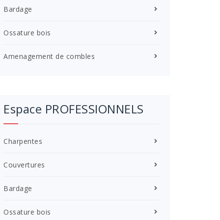
Bardage
Ossature bois
Amenagement de combles
Espace PROFESSIONNELS
Charpentes
Couvertures
Bardage
Ossature bois