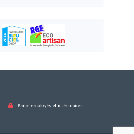
Partie employés et intérimaires