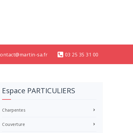
contact@martin-sa.fr
03 25 35 31 00
Espace PARTICULIERS
Charpentes
Couverture