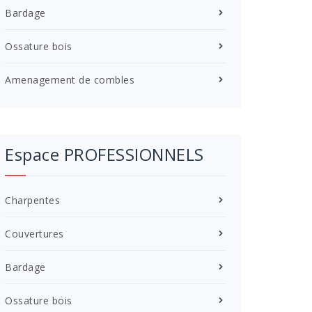
Bardage
Ossature bois
Amenagement de combles
Espace PROFESSIONNELS
Charpentes
Couvertures
Bardage
Ossature bois