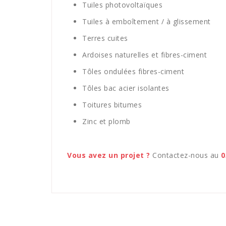
Tuiles photovoltaïques
Tuiles à emboîtement / à glissement
Terres cuites
Ardoises naturelles et fibres-ciment
Tôles ondulées fibres-ciment
Tôles bac acier isolantes
Toitures bitumes
Zinc et plomb
Vous avez un projet ?
Contactez-nous au
0