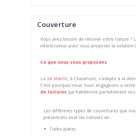
Couverture
Vous avez besoin de rénover votre toiture ?
interlocuteur pour vous proposer la solution 
Ce que nous vous proposons
La
SA Martin
, à Chaumont, s’adapte à la dem
C’est pourquoi nous nous engageons a servi
de toitures
qui habilleront parfaitement vos
Les différents types de couvertures que no
présentons sont les toitures en :
Tuiles plates