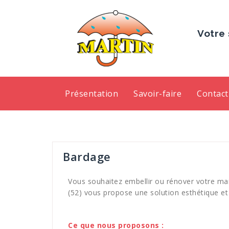
Votre 
Présentation
Savoir-faire
Contact
Bardage
Vous souhaitez embellir ou rénover votre ma
(52) vous propose une solution esthétique et 
Ce que nous proposons :