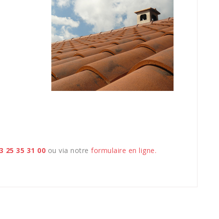
3 25 35 31 00
ou via notre
formulaire en ligne.